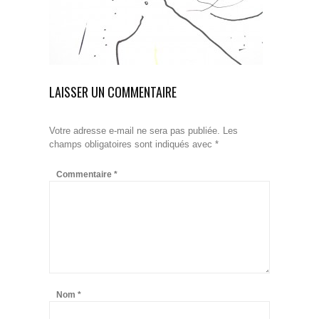
LAISSER UN COMMENTAIRE
Votre adresse e-mail ne sera pas publiée.
Les
champs obligatoires sont indiqués avec
*
Commentaire
*
Nom
*