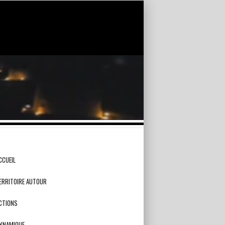
CCUEIL
ERRITOIRE AUTOUR
CTIONS
YNAMIQUE