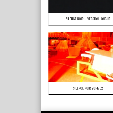
SILENCE NOIR – VERSION LONGUE
SILENCE NOIR 2014/02