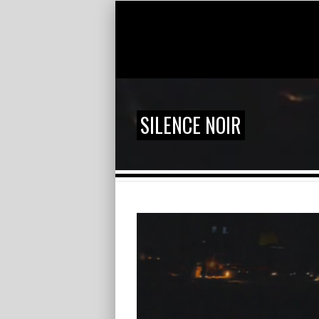
SILENCE NOIR