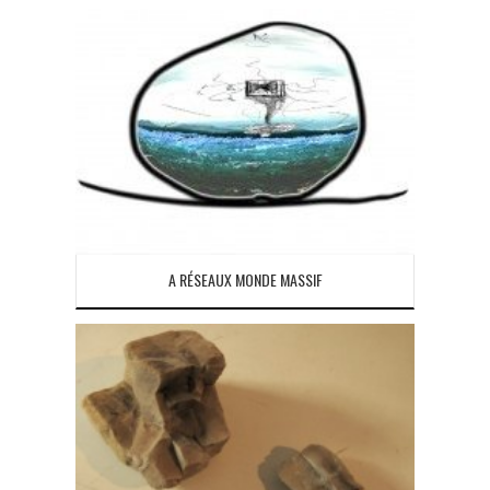
A RÉSEAUX MONDE MASSIF