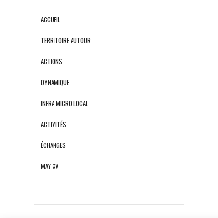
ACCUEIL
TERRITOIRE AUTOUR
ACTIONS
DYNAMIQUE
INFRA MICRO LOCAL
ACTIVITÉS
ÉCHANGES
MAY XV