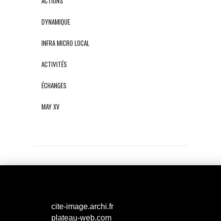
ACTIONS
DYNAMIQUE
INFRA MICRO LOCAL
ACTIVITÉS
ÉCHANGES
MAY XV
cite-image.archi.fr
plateau-web.com