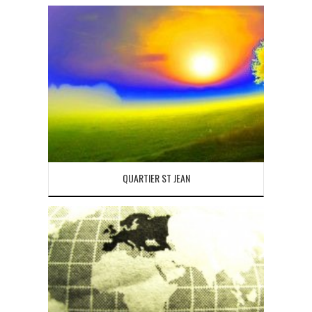
QUARTIER ST JEAN