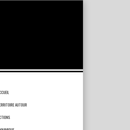
CCUEIL
ERRITOIRE AUTOUR
CTIONS
YNAMIQUE