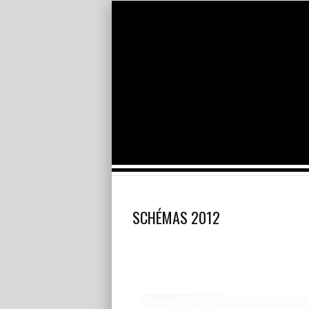
SCHÉMAS 2012